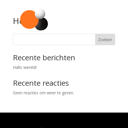
Home
Zoeken
Recente berichten
Hallo wereld!
Recente reacties
Geen reacties om weer te geven.