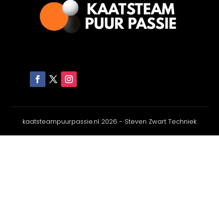
kaatsteampuurpassie.nl 2026 - Steven Zwart Techniek